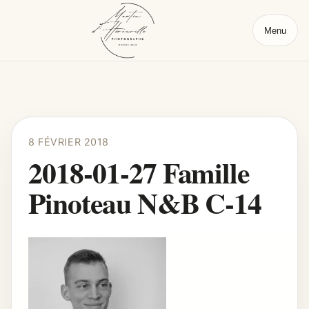
Menu
8 FÉVRIER 2018
2018-01-27 Famille
Pinoteau N&B C-14