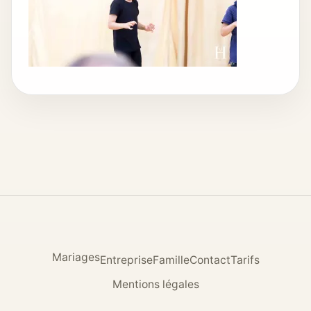
Mariages
Entreprise
Famille
Contact
Tarifs
Mentions légales