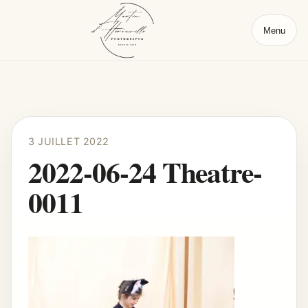
Menu
3 JUILLET 2022
2022-06-24 Theatre-
0011