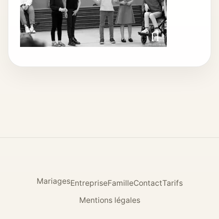
Mariages
Entreprise
Famille
Contact
Tarifs
Mentions légales