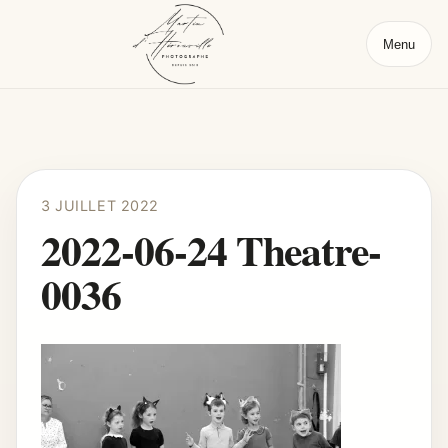
Menu
3 JUILLET 2022
2022-06-24 Theatre-
0036