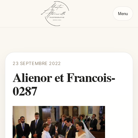
Menu
23 SEPTEMBRE 2022
Alienor et Francois-
0287