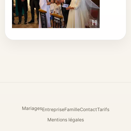
Mariages
Entreprise
Famille
Contact
Tarifs
Mentions légales