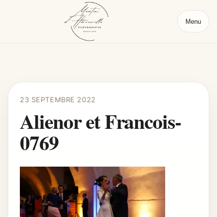
Menu
23 SEPTEMBRE 2022
Alienor et Francois-
0769