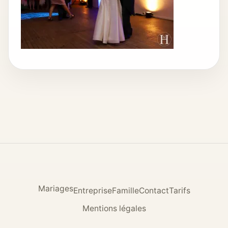
Mariages
Entreprise
Famille
Contact
Tarifs
Mentions légales