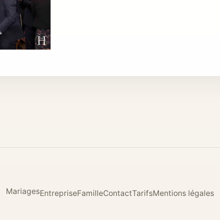
Mariages
Entreprise
Famille
Contact
Tarifs
Mentions légales