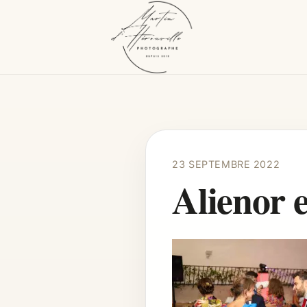
23 SEPTEMBRE 2022
Alienor 