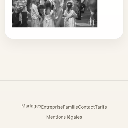
Mariages
Entreprise
Famille
Contact
Tarifs
Mentions légales