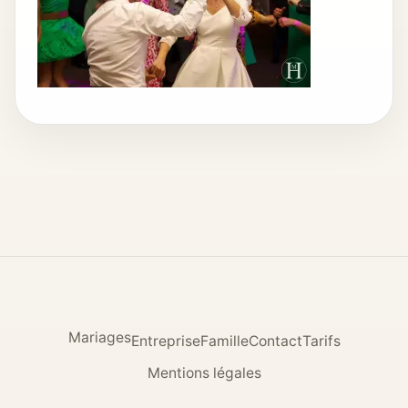
Mariages
Entreprise
Famille
Contact
Tarifs
Mentions légales