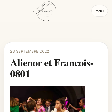
Menu
23 SEPTEMBRE 2022
Alienor et Francois-
0801