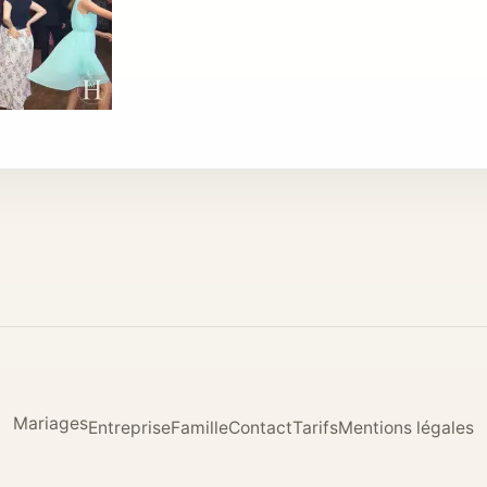
Mariages
Entreprise
Famille
Contact
Tarifs
Mentions légales