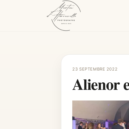
23 SEPTEMBRE 2022
Alienor 