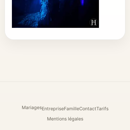
Mariages
Entreprise
Famille
Contact
Tarifs
Mentions légales