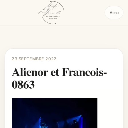
Menu
23 SEPTEMBRE 2022
Alienor et Francois-
0863