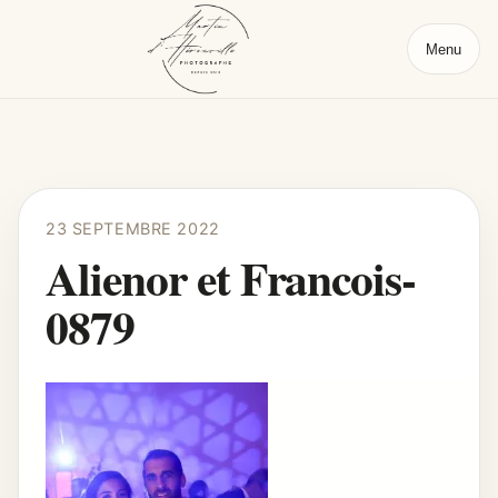
Menu
23 SEPTEMBRE 2022
Alienor et Francois-
0879