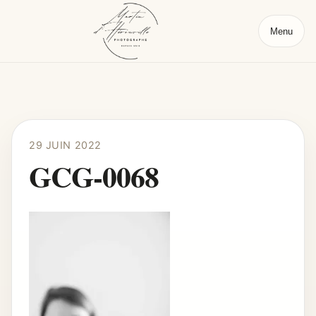
Menu
29 JUIN 2022
GCG-0068