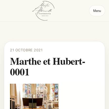
Menu
21 OCTOBRE 2021
Marthe et Hubert-
0001