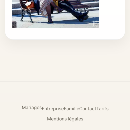
Mariages
Entreprise
Famille
Contact
Tarifs
Mentions légales