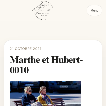
Menu
21 OCTOBRE 2021
Marthe et Hubert-
0010