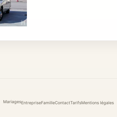
Mariages
Entreprise
Famille
Contact
Tarifs
Mentions légales