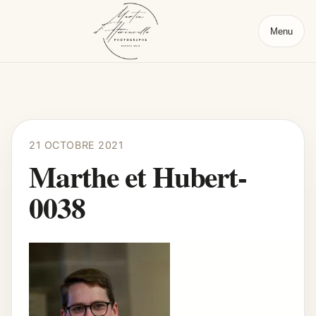
Menu
21 OCTOBRE 2021
Marthe et Hubert-
0038