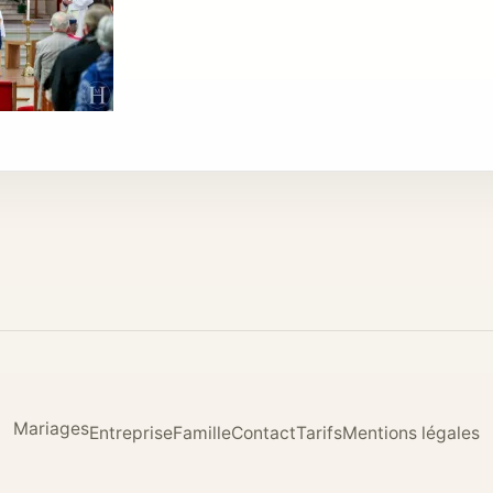
Mariages
Entreprise
Famille
Contact
Tarifs
Mentions légales