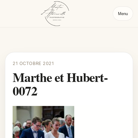
Menu
21 OCTOBRE 2021
Marthe et Hubert-
0072