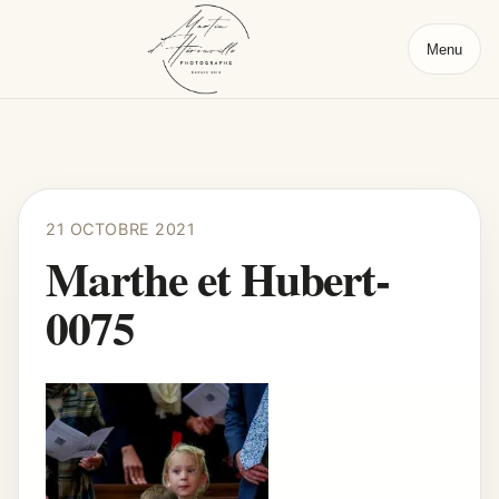
Menu
21 OCTOBRE 2021
Marthe et Hubert-
0075