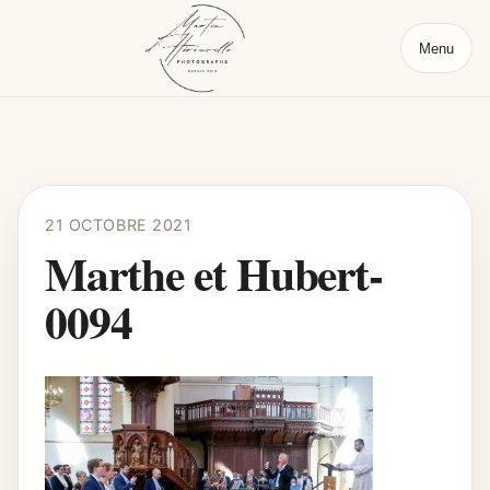
Menu
21 OCTOBRE 2021
Marthe et Hubert-
0094