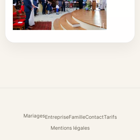
Mariages
Entreprise
Famille
Contact
Tarifs
Mentions légales