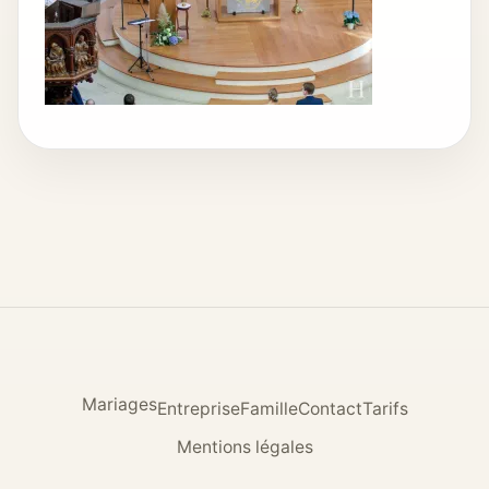
Mariages
Entreprise
Famille
Contact
Tarifs
Mentions légales