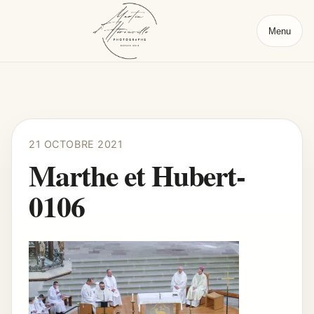
Menu
21 OCTOBRE 2021
Marthe et Hubert-
0106