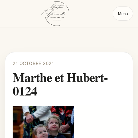
Menu
21 OCTOBRE 2021
Marthe et Hubert-
0124