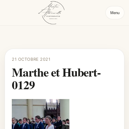
Menu
21 OCTOBRE 2021
Marthe et Hubert-
0129