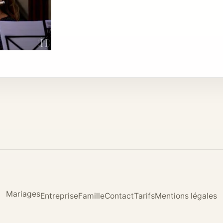
Mariages
Entreprise
Famille
Contact
Tarifs
Mentions légales