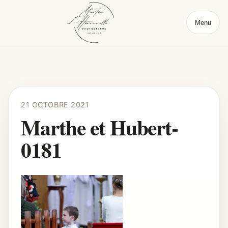
Menu
21 OCTOBRE 2021
Marthe et Hubert-
0181