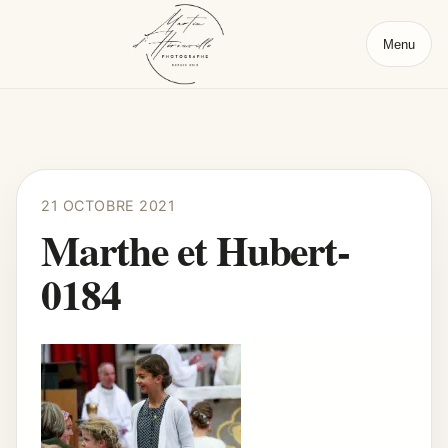
Menu
21 OCTOBRE 2021
Marthe et Hubert-
0184