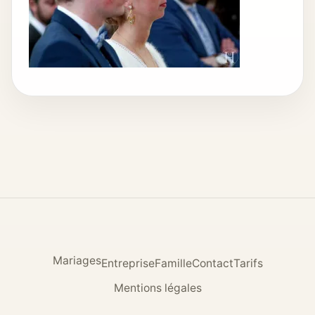
Mariages
Entreprise
Famille
Contact
Tarifs
Mentions légales