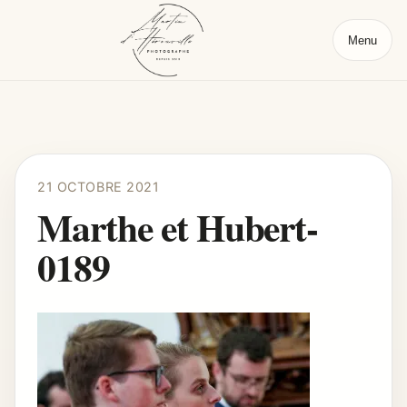
Menu
21 OCTOBRE 2021
Marthe et Hubert-
0189