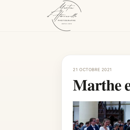
21 OCTOBRE 2021
Marthe e