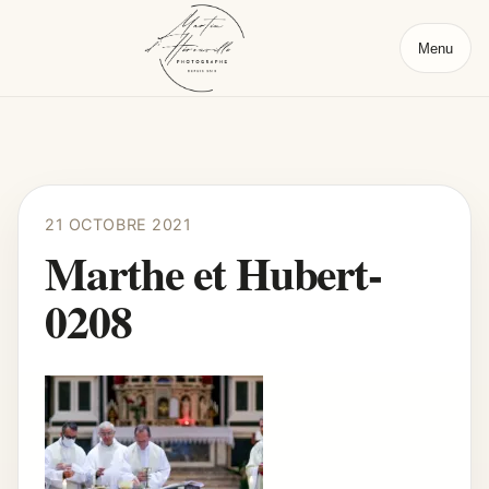
Menu
21 OCTOBRE 2021
Marthe et Hubert-
0208