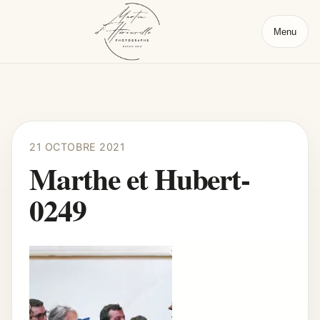
Menu
21 OCTOBRE 2021
Marthe et Hubert-
0249