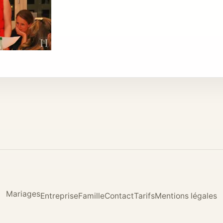
Mariages
Entreprise
Famille
Contact
Tarifs
Mentions légales