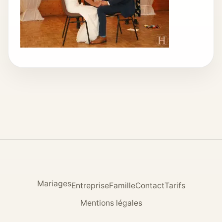
Mariages
Entreprise
Famille
Contact
Tarifs
Mentions légales