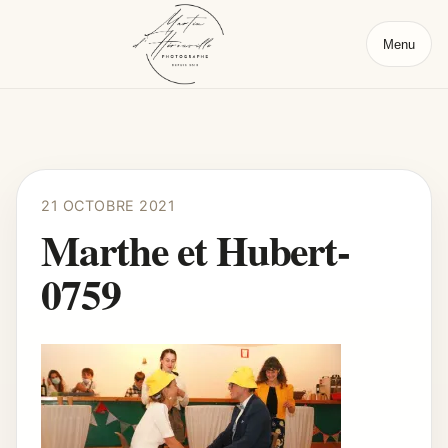
Menu
21 OCTOBRE 2021
Marthe et Hubert-
0759