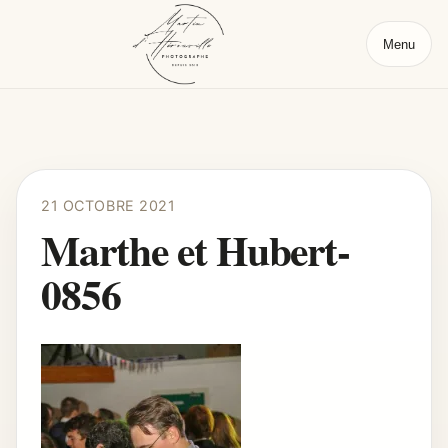
Menu
21 OCTOBRE 2021
Marthe et Hubert-
0856