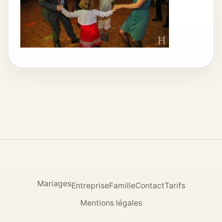
Mariages
Entreprise
Famille
Contact
Tarifs
Mentions légales