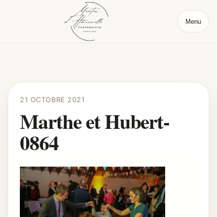
Menu
21 OCTOBRE 2021
Marthe et Hubert-
0864