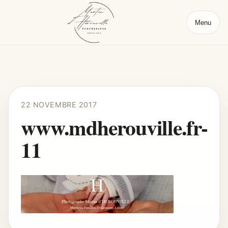
Menu
22 NOVEMBRE 2017
www.mdherouville.fr-
11