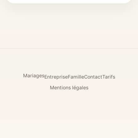
Mariages
Entreprise
Famille
Contact
Tarifs
Mentions légales