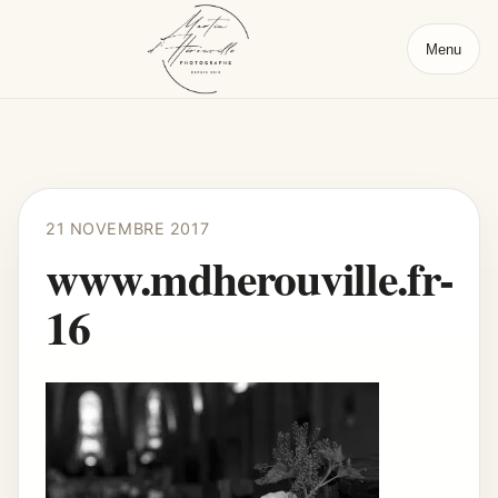
Menu
21 NOVEMBRE 2017
www.mdherouville.fr-
16