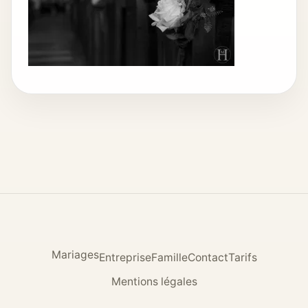
Mariages
Entreprise
Famille
Contact
Tarifs
Mentions légales