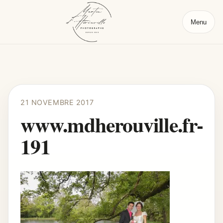
Menu
21 NOVEMBRE 2017
www.mdherouville.fr-
191