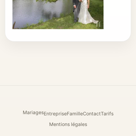
Mariages
Entreprise
Famille
Contact
Tarifs
Mentions légales