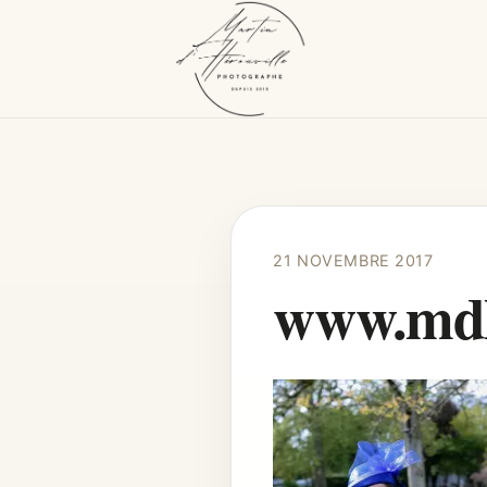
21 NOVEMBRE 2017
www.mdhe