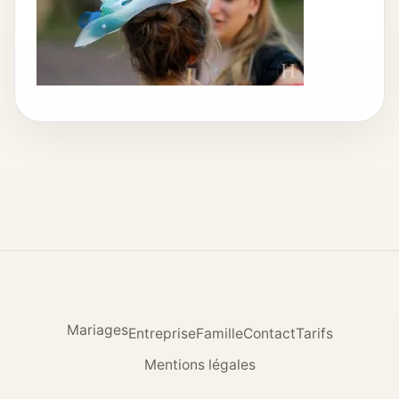
Mariages
Entreprise
Famille
Contact
Tarifs
Mentions légales