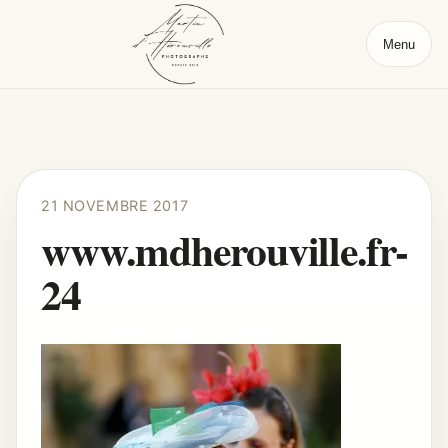
Menu
21 NOVEMBRE 2017
www.mdherouville.fr-
24