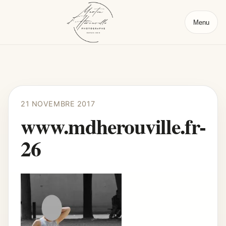
Menu
21 NOVEMBRE 2017
www.mdherouville.fr-
26