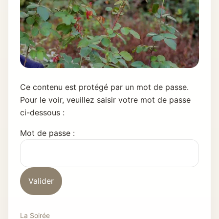
Ce contenu est protégé par un mot de passe.
Pour le voir, veuillez saisir votre mot de passe
ci-dessous :
Mot de passe :
La Soirée