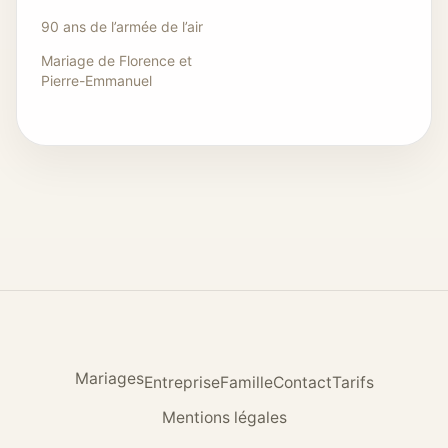
90 ans de l’armée de l’air
Mariage de Florence et
Pierre-Emmanuel
Mariages
Entreprise
Famille
Contact
Tarifs
Mentions légales