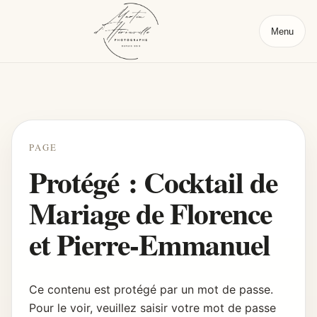
Menu
PAGE
Protégé : Cocktail de
Mariage de Florence
et Pierre-Emmanuel
Ce contenu est protégé par un mot de passe.
Pour le voir, veuillez saisir votre mot de passe