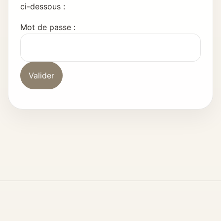
ci-dessous :
Mot de passe :