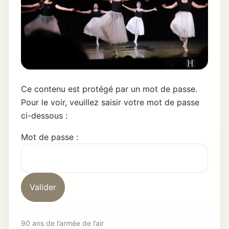
Ce contenu est protégé par un mot de passe.
Pour le voir, veuillez saisir votre mot de passe
ci-dessous :
Mot de passe :
90 ans de l’armée de l’air