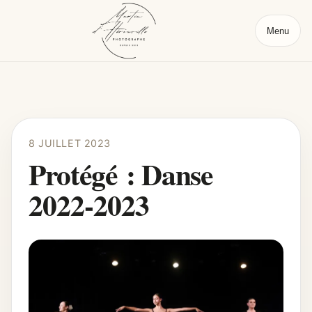
Menu
8 JUILLET 2023
Protégé : Danse
2022-2023