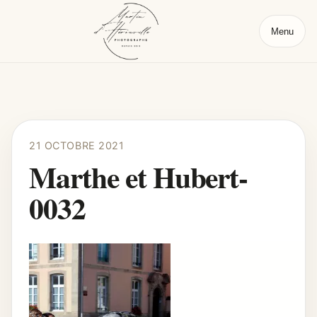
Menu
21 OCTOBRE 2021
Marthe et Hubert-
0032