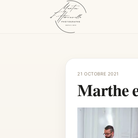
21 OCTOBRE 2021
Marthe e