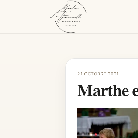
21 OCTOBRE 2021
Marthe e