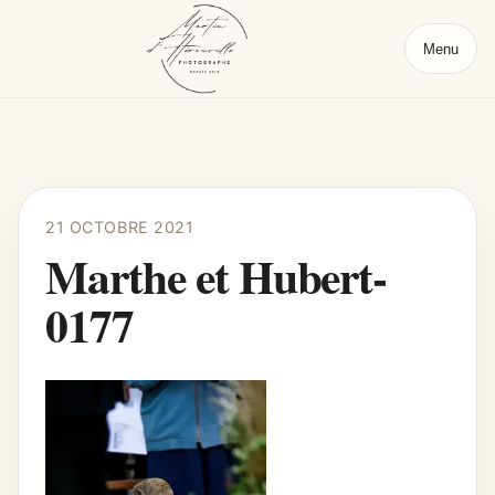
Menu
21 OCTOBRE 2021
Marthe et Hubert-
0177