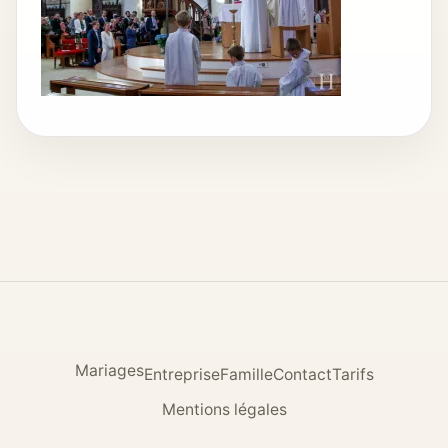
Mariages
Entreprise
Famille
Contact
Tarifs
Mentions légales