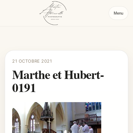
Menu
21 OCTOBRE 2021
Marthe et Hubert-
0191