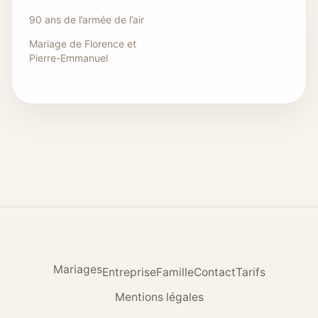
90 ans de l’armée de l’air
Mariage de Florence et
Pierre-Emmanuel
Mariages
Entreprise
Famille
Contact
Tarifs
Mentions légales