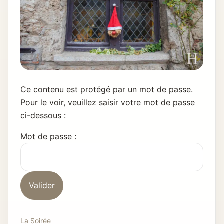
Ce contenu est protégé par un mot de passe.
Pour le voir, veuillez saisir votre mot de passe
ci-dessous :
Mot de passe :
La Soirée