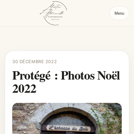
Menu
30 DÉCEMBRE 2022
Protégé : Photos Noël
2022