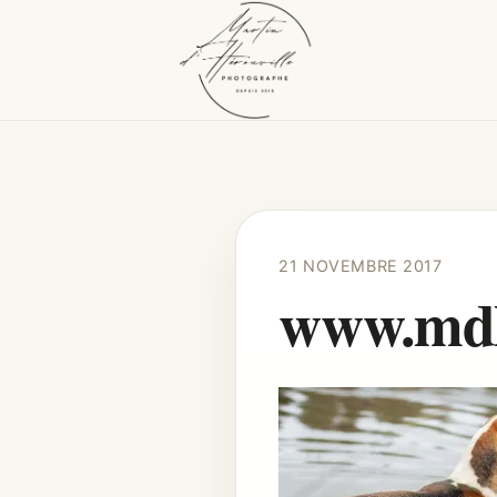
21 NOVEMBRE 2017
www.mdhe