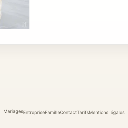
Mariages
Entreprise
Famille
Contact
Tarifs
Mentions légales